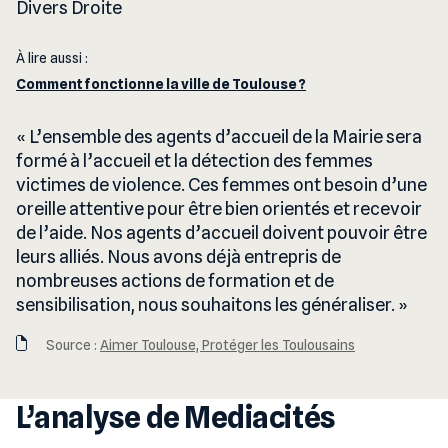
Divers Droite
À lire aussi :
Comment fonctionne la ville de Toulouse ?
L’ensemble des agents d’accueil de la Mairie sera
formé à l’accueil et la détection des femmes
victimes de violence. Ces femmes ont besoin d’une
oreille attentive pour être bien orientés et recevoir
de l’aide. Nos agents d’accueil doivent pouvoir être
leurs alliés. Nous avons déjà entrepris de
nombreuses actions de formation et de
sensibilisation, nous souhaitons les généraliser.
Source :
Aimer Toulouse, Protéger les Toulousains
L’analyse de Mediacités