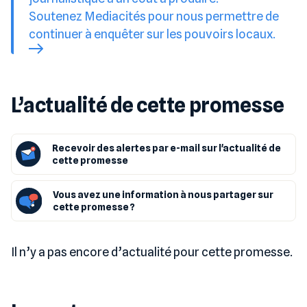
Soutenez Mediacités pour nous permettre de
continuer à enquêter sur les pouvoirs locaux.
L’actualité de cette promesse
Recevoir des alertes par e-mail sur l'actualité de
cette promesse
Vous avez une information à nous partager sur
cette promesse ?
Il n’y a pas encore d’actualité pour cette promesse.