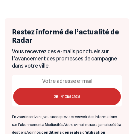
Restez informé de l’actualité de
Radar
Vous recevrez des e-mails ponctuels sur
l’avancement des promesses de campagne
dans votre ville.
En vous inscrivant, vous acceptez de recevoir des informations
sur l’abonnement à Mediacités. Votre e-mail ne sera jamais cédé à
des tiers. Voir nos
conditions générales d’utilisation