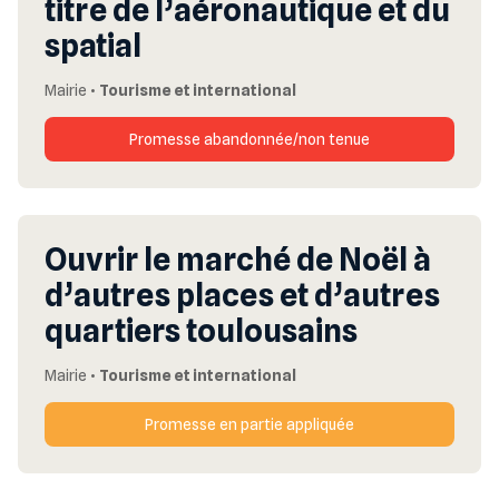
titre de l’aéronautique et du
spatial
Mairie
•
Tourisme et international
Promesse abandonnée/non tenue
Ouvrir le marché de Noël à
d’autres places et d’autres
quartiers toulousains
Mairie
•
Tourisme et international
Promesse en partie appliquée