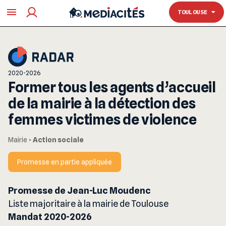
TOULOUSE
TOULOUSE
2020-2026
Former tous les agents d’accueil
de la mairie à la détection des
femmes victimes de violence
Mairie
•
Action sociale
Promesse en partie appliquée
Promesse de Jean-Luc Moudenc
Liste majoritaire à la mairie de Toulouse
Mandat 2020-2026