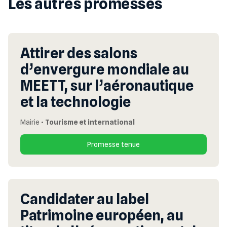
Les autres promesses
Attirer des salons
d’envergure mondiale au
MEETT, sur l’aéronautique
et la technologie
Mairie
•
Tourisme et international
Promesse tenue
Candidater au label
Patrimoine européen, au