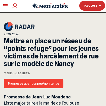
TOULOUSE
TOULOUSE
2020-2026
Mettre en place un réseau de
“points refuge” pour les jeunes
victimes de harcèlement de rue
sur le modèle de Nancy
Mairie
•
Sécurité
Promesse abandonnée/non tenue
Promesse de Jean-Luc Moudenc
Liste majoritaire à la mairie de Toulouse