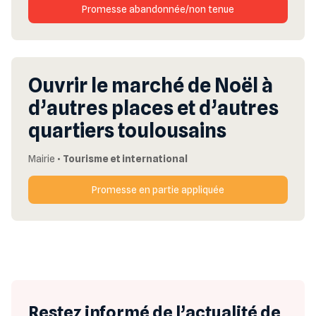
Promesse abandonnée/non tenue
Ouvrir le marché de Noël à
d’autres places et d’autres
quartiers toulousains
Mairie
•
Tourisme et international
Promesse en partie appliquée
Restez informé de l’actualité de