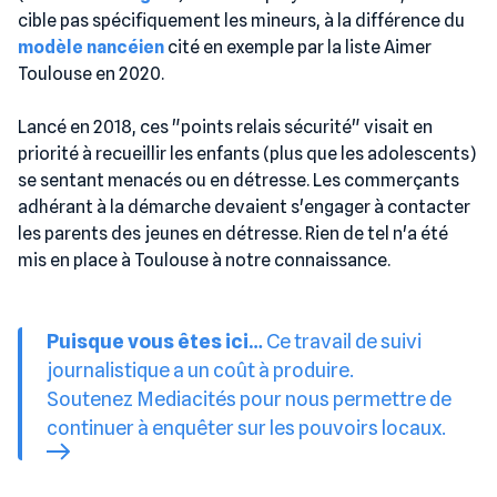
cible pas spécifiquement les mineurs, à la différence du
modèle nancéien
cité en exemple par la liste Aimer
Toulouse en 2020.
Lancé en 2018, ces "points relais sécurité" visait en
priorité à recueillir les enfants (plus que les adolescents)
se sentant menacés ou en détresse. Les commerçants
adhérant à la démarche devaient s'engager à contacter
les parents des jeunes en détresse. Rien de tel n'a été
mis en place à Toulouse à notre connaissance.
Puisque vous êtes ici…
Ce travail de suivi
journalistique a un coût à produire.
Soutenez Mediacités pour nous permettre de
continuer à enquêter sur les pouvoirs locaux.