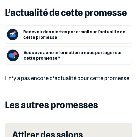
L’actualité de cette promesse
Recevoir des alertes par e-mail sur l'actualité de
cette promesse
Vous avez une information à nous partager sur
cette promesse ?
Il n’y a pas encore d’actualité pour cette promesse.
Les autres promesses
Attirer des salons