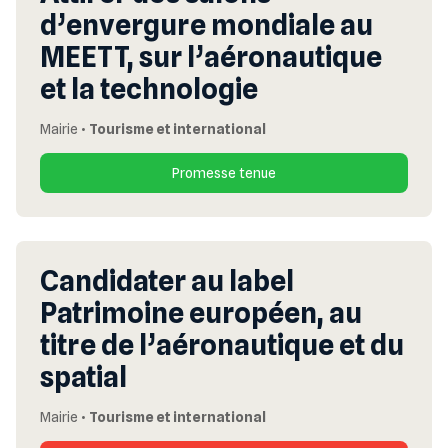
d’envergure mondiale au
MEETT, sur l’aéronautique
et la technologie
Mairie
•
Tourisme et international
Promesse tenue
Candidater au label
Patrimoine européen, au
titre de l’aéronautique et du
spatial
Mairie
•
Tourisme et international