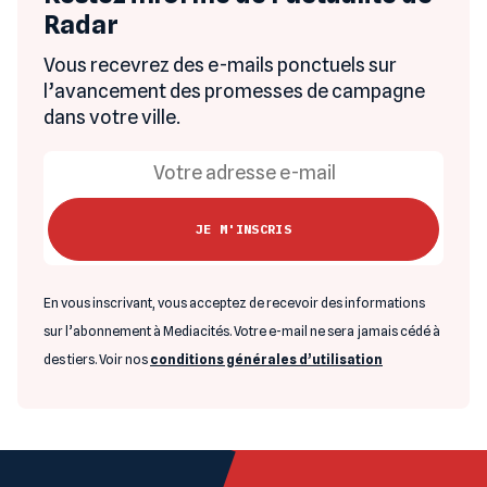
Radar
Vous recevrez des e-mails ponctuels sur
l’avancement des promesses de campagne
dans votre ville.
En vous inscrivant, vous acceptez de recevoir des informations
sur l’abonnement à Mediacités. Votre e-mail ne sera jamais cédé à
des tiers. Voir nos
conditions générales d’utilisation