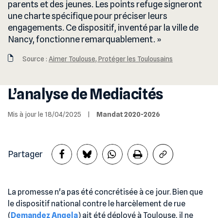
parents et des jeunes. Les points refuge signeront
une charte spécifique pour préciser leurs
engagements. Ce dispositif, inventé par la ville de
Nancy, fonctionne remarquablement.
Source :
Aimer Toulouse, Protéger les Toulousains
L’analyse de Mediacités
Mis à jour le 18/04/2025
|
Mandat 2020-2026
Partager
La promesse n'a pas été concrétisée à ce jour. Bien que
le dispositif national contre le harcèlement de rue
(
Demandez Angela
) ait été déployé à Toulouse, il ne