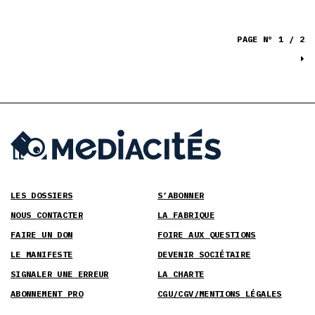
PAGE N° 1 / 2
LES DOSSIERS
S’ABONNER
NOUS CONTACTER
LA FABRIQUE
FAIRE UN DON
FOIRE AUX QUESTIONS
LE MANIFESTE
DEVENIR SOCIÉTAIRE
SIGNALER UNE ERREUR
LA CHARTE
ABONNEMENT PRO
CGU/CGV/MENTIONS LÉGALES