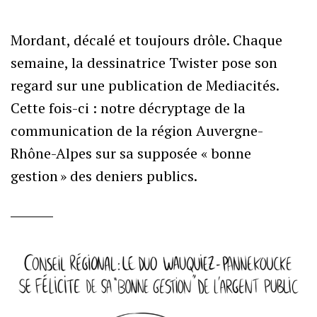
Mordant, décalé et toujours drôle. Chaque
semaine, la dessinatrice Twister pose son
regard sur une publication de Mediacités.
Cette fois-ci : notre décryptage de la
communication de la région Auvergne-
Rhône-Alpes sur sa supposée « bonne
gestion » des deniers publics.