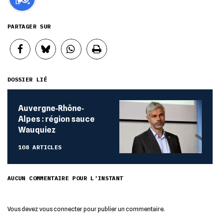
PARTAGER SUR
DOSSIER LIÉ
Auvergne‐Rhône‐
Alpes : région sauce
Wauquiez
108 ARTICLES
AUCUN COMMENTAIRE POUR L'INSTANT
Vous devez
vous connecter
pour publier un commentaire.