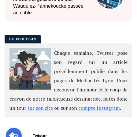
Chaque semaine, Twister pose
son regard sur un article
précédemment publié dans les
pages de Mediacités Lyon. Pour
découvrir l’humour et le coup de
crayon de notre talentueuse dessinatrice, faites donc
un tour
sur son site
ou sur son
compte Instagram
.
Twister