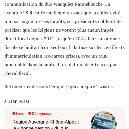
communication du duo Wauquiez‐Pannekoucke. Un
exemple ? S’il est formellement exact que la collectivité
n’a pas augmenté ses impôts, ses présidents oublient de
préciser que les Régions ne votent plus aucun impôt
direct local depuis 2011. Jusqu’en 2024, leur autonomie
fiscale se limitait à un seul outil : la taxe sur les certificats
d’immatriculation (ex‐cartes grises), avec un taux
modulable dans la limite d’un plafond de 60 euros par
cheval fiscal.
Retrouvez ci‐dessous l’enquête qui a inspiré Twister.