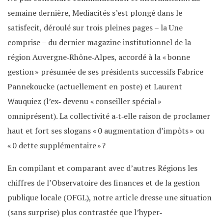
semaine dernière, Mediacités s’est plongé dans le
satisfecit, déroulé sur trois pleines pages – la Une
comprise – du dernier magazine institutionnel de la
région Auvergne‐Rhône‐Alpes, accordé à la « bonne
gestion » présumée de ses présidents successifs Fabrice
Pannekoucke (actuellement en poste) et Laurent
Wauquiez (l’ex‐ devenu « conseiller spécial »
omniprésent). La collectivité a‑t‐elle raison de proclamer
haut et fort ses slogans « 0 augmentation d’impôts » ou
« 0 dette supplémentaire » ?
En compilant et comparant avec d’autres Régions les
chiffres de l’Observatoire des finances et de la gestion
publique locale (OFGL), notre article dresse une situation
(sans surprise) plus contrastée que l’hyper‐