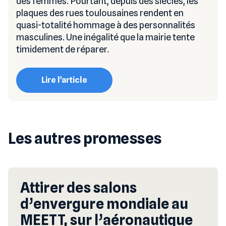
des femmes. Pourtant, depuis des siècles, les
plaques des rues toulousaines rendent en
quasi-totalité hommage à des personnalités
masculines. Une inégalité que la mairie tente
timidement de réparer.
Lire l'article
Les autres promesses
Attirer des salons
d’envergure mondiale au
MEETT, sur l’aéronautique