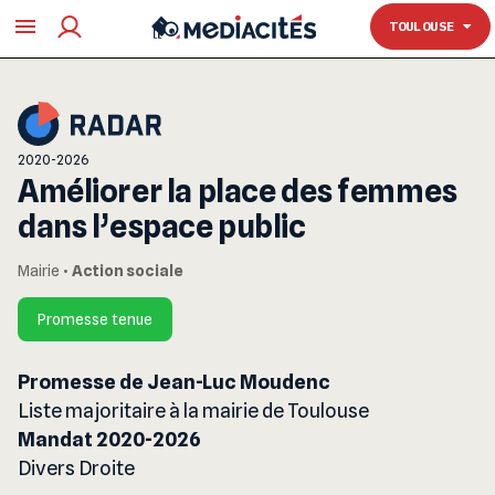
TOULOUSE
TOULOUSE
2020-2026
Améliorer la place des femmes
dans l’espace public
Mairie
•
Action sociale
Promesse tenue
Promesse de Jean-Luc Moudenc
Liste majoritaire à la mairie de Toulouse
Mandat 2020-2026
Divers Droite