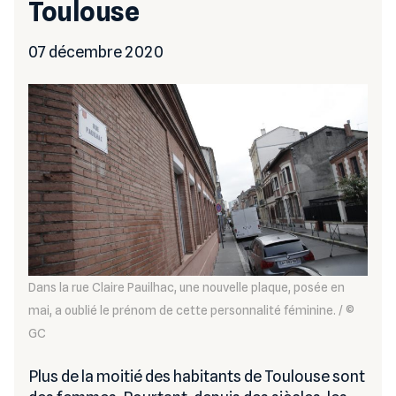
Toulouse
07 décembre 2020
Dans la rue Claire Pauilhac, une nouvelle plaque, posée en
mai, a oublié le prénom de cette personnalité féminine. / ©
GC
Plus de la moitié des habitants de Toulouse sont