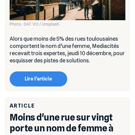
Photo : DAT VO / Unsplash
Alors que moins de 5% des rues toulousaines
comportent le nom d'une femme, Mediacités
recevait trois expertes, jeudi 10 décembre, pour
esquisser des pistes de solutions.
Lire l'article
ARTICLE
Moins d'une rue sur vingt
porte un nom de femme à