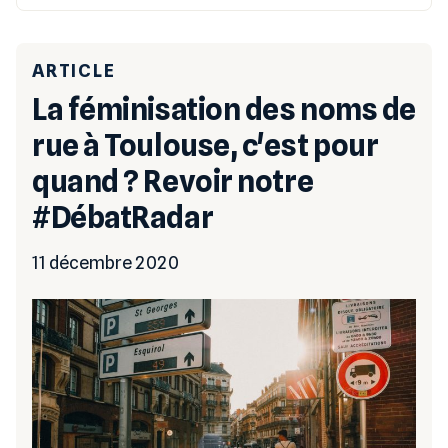
ARTICLE
La féminisation des noms de
rue à Toulouse, c'est pour
quand ? Revoir notre
#DébatRadar
11 décembre 2020