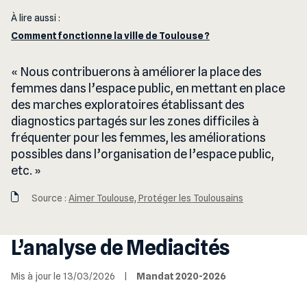
À lire aussi :
Comment fonctionne la ville de Toulouse ?
Nous contribuerons à améliorer la place des
femmes dans l’espace public, en mettant en place
des marches exploratoires établissant des
diagnostics partagés sur les zones difficiles à
fréquenter pour les femmes, les améliorations
possibles dans l’organisation de l’espace public,
etc.
Source :
Aimer Toulouse, Protéger les Toulousains
L’analyse de Mediacités
Mis à jour le 13/03/2026
|
Mandat 2020-2026