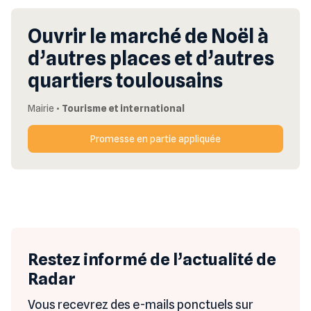
Ouvrir le marché de Noël à
d’autres places et d’autres
quartiers toulousains
Mairie
•
Tourisme et international
Promesse en partie appliquée
Restez informé de l’actualité de
Radar
Vous recevrez des e-mails ponctuels sur