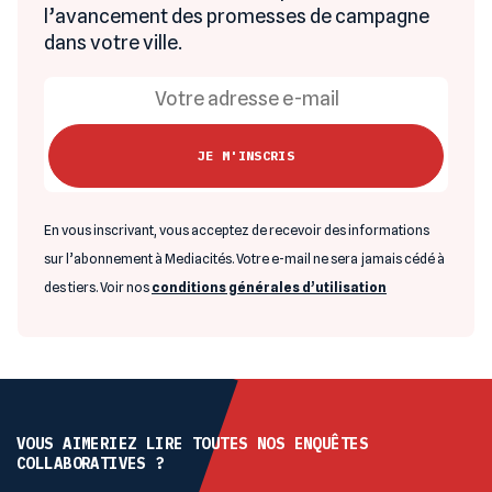
l’avancement des promesses de campagne
dans votre ville.
En vous inscrivant, vous acceptez de recevoir des informations
sur l’abonnement à Mediacités. Votre e-mail ne sera jamais cédé à
des tiers. Voir nos
conditions générales d’utilisation
VOUS AIMERIEZ LIRE TOUTES NOS ENQUÊTES
COLLABORATIVES ?