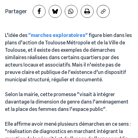
Partager
L’idée des
"marches exploratoires"
figure bien dans les
plans d’action de Toulouse Métropole et de la Ville de
Toulouse, et il existe des exemples de démarches
similaires réalisées dans certains quartiers par des
acteurs locaux et associatifs. Mais il n’existe pas de
preuve claire et publique de l'existence d’un dispositif
municipal structuré, régulier et documenté.
Selon la mairie, cette promesse "visait à intégrer
davantage la dimension de genre dans l’aménagement
et la place des femmes dans l’espace public".
Elle affirme avoir mené plusieurs démarches en ce sens :
"réalisation de diagnostics en marchant intégrant la