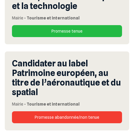
et la technologie
Mairie
•
Tourisme et international
Promesse tenue
Candidater au label
Patrimoine européen, au
titre de l’aéronautique et du
spatial
Mairie
•
Tourisme et international
Promesse abandonnée/non tenue