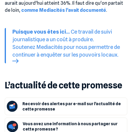
aurait aujourd'hui atteint 36%. Il faut dire qu'on partait
de loin,
comme Mediacités l'avait documenté
.
Puisque vous êtes ici…
Ce travail de suivi
journalistique a un coût à produire.
Soutenez Mediacités pour nous permettre de
continuer à enquêter sur les pouvoirs locaux.
L’actualité de cette promesse
Recevoir des alertes par e-mail sur l'actualité de
cette promesse
Vous avez une information à nous partager sur
cette promesse ?