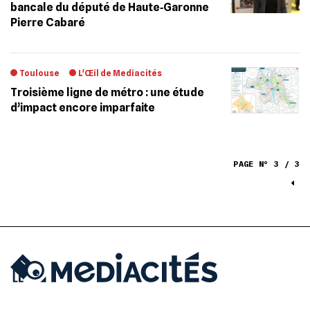
bancale du député de Haute‐Garonne
Pierre Cabaré
Toulouse
L'Œil de Mediacités
Troisième ligne de métro : une étude
d’impact encore imparfaite
PAGE N° 3 / 3