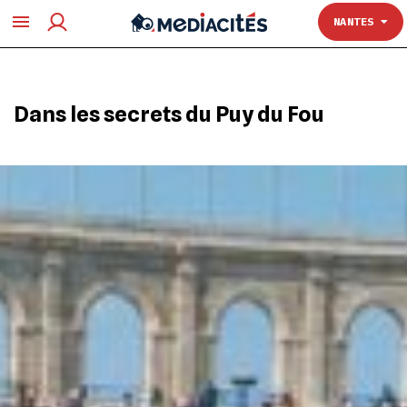
TOULOUSE
NANTES
Dans les secrets du Puy du Fou