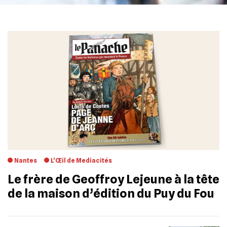
Nantes
L’Œil de Mediacités
Le frère de Geoffroy Lejeune à la tête
de la maison d’édition du Puy du Fou