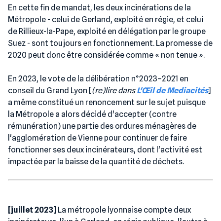
En cette fin de mandat, les deux incinérations de la
Métropole - celui de Gerland, exploité en régie, et celui
de Rillieux-la-Pape, exploité en délégation par le groupe
Suez - sont toujours en fonctionnement. La promesse de
2020 peut donc être considérée comme « non tenue ».
En 2023, le vote de la délibération n°2023–2021 en
conseil du Grand Lyon [
(re)lire dans
L'Œil de Mediacités
]
a même constitué un renoncement sur le sujet puisque
la Métropole a alors décidé d'accepter (contre
rémunération) une partie des ordures ménagères de
l'agglomération de Vienne pour continuer de faire
fonctionner ses deux incinérateurs, dont l'activité est
impactée par la baisse de la quantité de déchets.
[juillet 2023]
La métropole lyonnaise compte deux