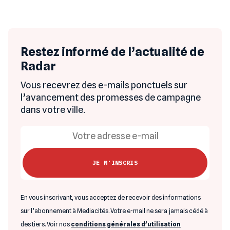
Restez informé de l’actualité de
Radar
Vous recevrez des e-mails ponctuels sur
l’avancement des promesses de campagne
dans votre ville.
En vous inscrivant, vous acceptez de recevoir des informations
sur l’abonnement à Mediacités. Votre e-mail ne sera jamais cédé à
des tiers. Voir nos
conditions générales d’utilisation