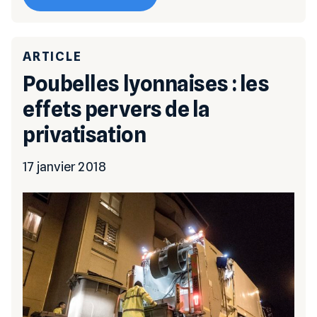
ARTICLE
Poubelles lyonnaises : les
effets pervers de la
privatisation
17 janvier 2018