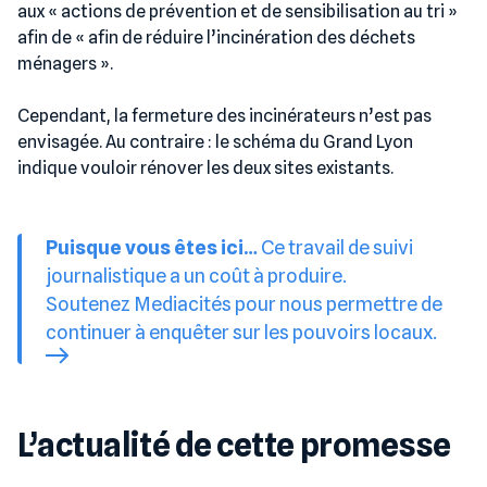
aux « actions de prévention et de sensibilisation au tri »
afin de « afin de réduire l’incinération des déchets
ménagers ».
Cependant, la fermeture des incinérateurs n’est pas
envisagée. Au contraire : le schéma du Grand Lyon
indique vouloir rénover les deux sites existants.
Puisque vous êtes ici…
Ce travail de suivi
journalistique a un coût à produire.
Soutenez Mediacités pour nous permettre de
continuer à enquêter sur les pouvoirs locaux.
L’actualité de cette promesse