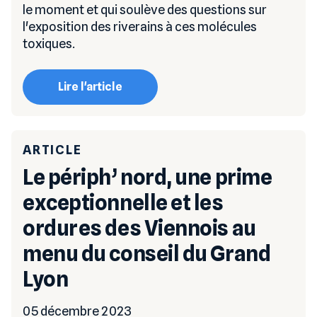
le moment et qui soulève des questions sur
l'exposition des riverains à ces molécules
toxiques.
Lire l'article
ARTICLE
Le périph’ nord, une prime
exceptionnelle et les
ordures des Viennois au
menu du conseil du Grand
Lyon
05 décembre 2023