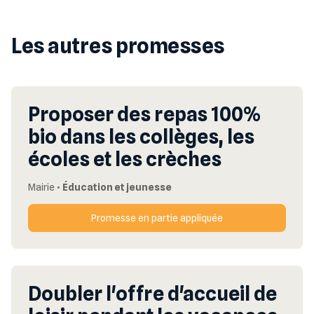
Les autres promesses
Proposer des repas 100%
bio dans les collèges, les
écoles et les crèches
Mairie
•
Éducation et jeunesse
Promesse en partie appliquée
Doubler l'offre d'accueil de