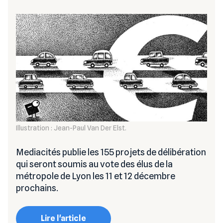
Illustration : Jean-Paul Van Der Elst.
Mediacités publie les 155 projets de délibération
qui seront soumis au vote des élus de la
métropole de Lyon les 11 et 12 décembre
prochains.
Lire l'article