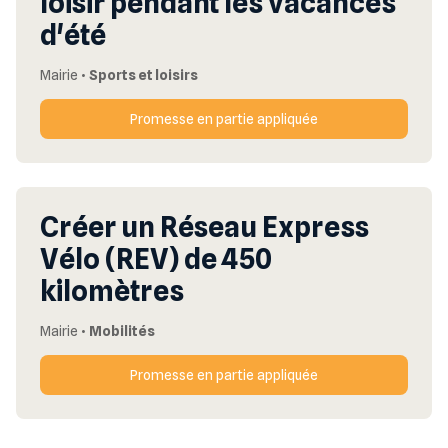
loisir pendant les vacances
d'été
Mairie
•
Sports et loisirs
Promesse en partie appliquée
Créer un Réseau Express
Vélo (REV) de 450
kilomètres
Mairie
•
Mobilités
Promesse en partie appliquée