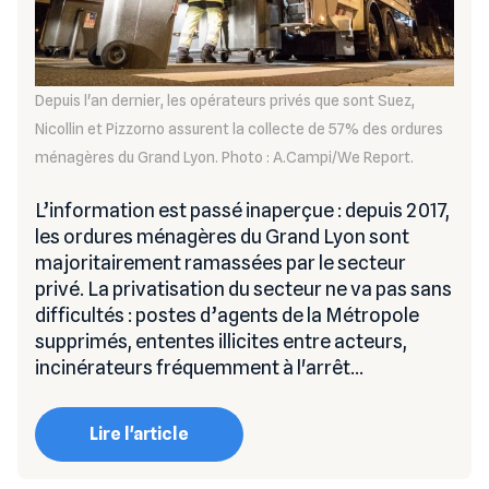
Depuis l'an dernier, les opérateurs privés que sont Suez,
Nicollin et Pizzorno assurent la collecte de 57% des ordures
ménagères du Grand Lyon. Photo : A.Campi/We Report.
L’information est passé inaperçue : depuis 2017,
les ordures ménagères du Grand Lyon sont
majoritairement ramassées par le secteur
privé. La privatisation du secteur ne va pas sans
difficultés : postes d’agents de la Métropole
supprimés, ententes illicites entre acteurs,
incinérateurs fréquemment à l'arrêt…
Lire l'article