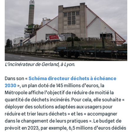
L'incinérateur de Gerland, à Lyon.
Dans son «
Schéma directeur déchets à échéance
2030
», un plan doté de 145 millions d’euros, la
Métropole affiche l’objectif de réduire de moitié la
quantité de déchets incinérés. Pour cela, elle souhaite «
déployer des solutions adaptées aux usagers pour
réduire et trier leurs déchets » et les « accompagner
dans le changement de leurs pratiques ». Le budget de
prévoit en 2023, par exemple, 6,5 millions d’euros dédiés