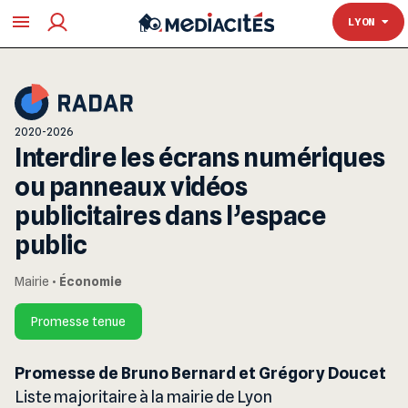
TOULOUSE
LYON
2020-2026
Interdire les écrans numériques
ou panneaux vidéos
publicitaires dans l’espace
public
Mairie
•
Économie
Promesse tenue
Promesse de Bruno Bernard et Grégory Doucet
Liste majoritaire à la mairie de Lyon