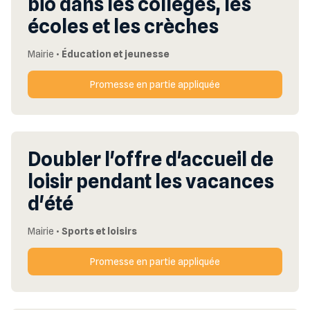
bio dans les collèges, les
écoles et les crèches
Mairie
•
Éducation et jeunesse
Promesse en partie appliquée
Doubler l'offre d'accueil de
loisir pendant les vacances
d'été
Mairie
•
Sports et loisirs
Promesse en partie appliquée