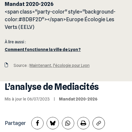
Mandat 2020-2026
<span class="party-color" style="background-
color:#8DBF2D"></span>Europe Écologie Les
Verts (EELV)
À lire aussi :
Comment fonctionne la ville de Lyon ?
Source :
Maintenant, l’écologie pour Lyon
L’analyse de Mediacités
Mis à jour le 06/07/2023
|
Mandat 2020-2026
Partager