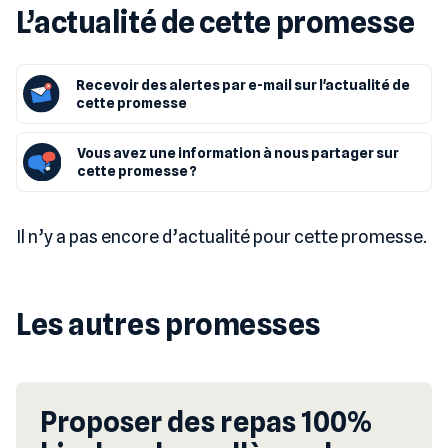
L’actualité de cette promesse
Recevoir des alertes par e-mail sur l'actualité de
cette promesse
Vous avez une information à nous partager sur
cette promesse ?
Il n’y a pas encore d’actualité pour cette promesse.
Les autres promesses
Proposer des repas 100%