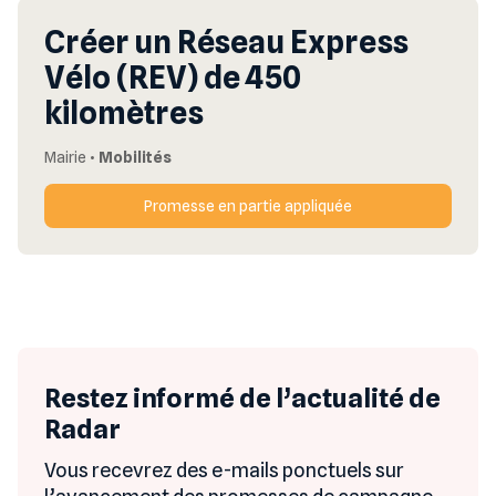
Créer un Réseau Express
Vélo (REV) de 450
kilomètres
Mairie
•
Mobilités
Promesse en partie appliquée
Restez informé de l’actualité de
Radar
Vous recevrez des e-mails ponctuels sur