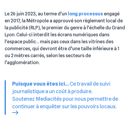
Le 26 juin 2023, au terme d'un
long processus
engagé
en 2017, la Métropole a approuvé son règlement local de
la publicité (RLP), le premier du genre à l'échelle du Grand
Lyon. Celui-ci interdit les écrans numériques dans
l'espace public… mais pas ceux dans les vitrines des
commerces, qui devront être d’une taille inférieure à 1
ou 2 mètres carrés, selon les secteurs de
l'agglomération.
Puisque vous êtes ici…
Ce travail de suivi
journalistique a un coût à produire.
Soutenez Mediacités pour nous permettre de
continuer à enquêter sur les pouvoirs locaux.