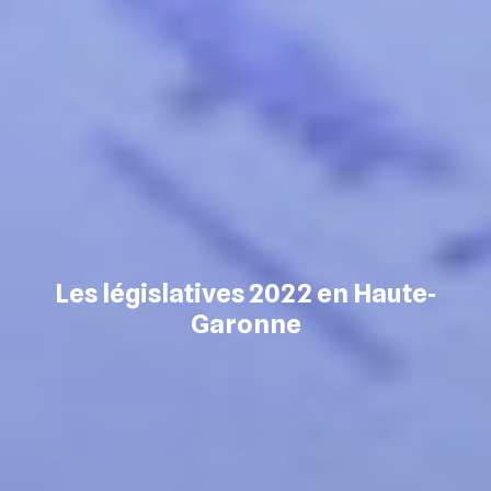
Les législatives 2022 en Haute‐
Garonne