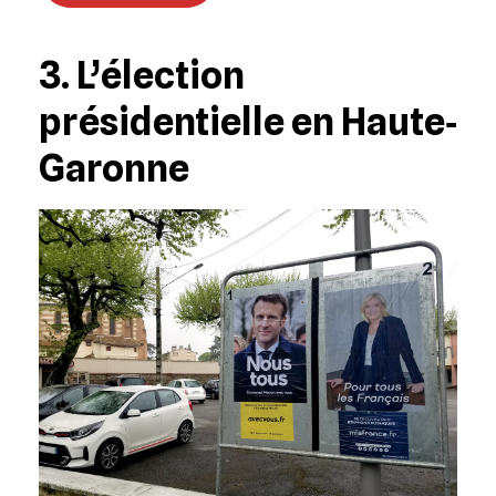
3. L’élection
présidentielle en Haute‐
Garonne