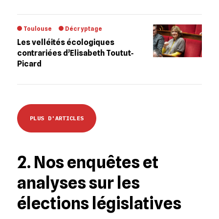
Toulouse
Décryptage
Les velléités écologiques
contrariées d’Elisabeth Toutut‐
Picard
PLUS D'ARTICLES
2. Nos enquêtes et
analyses sur les
élections législatives